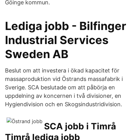
Göinge kommun.
Lediga jobb - Bilfinger
Industrial Services
Sweden AB
Beslut om att investera i ökad kapacitet för
massaproduktion vid Östrands massafabrik i
Sverige. SCA beslutade om att påbörja en
uppdelning av koncernen i två divisioner, en
Hygiendivision och en Skogsindustridivision.
SCA jobb i Timrå
Timrå lediga jobb