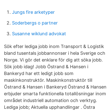
Jungs fire arketyper
Soderbergs o partner
Susanne wiklund advokat
Sök efter lediga jobb inom Transport & Logistik
bland tusentals jobbannonser i hela Sverige och
Norge. Vi gör det enklare för dig att söka jobb.
Sök jobb idag! Jobb Östrand & Hansen i
Bankeryd har ett ledigt jobb som
maskinkonstruktör. Maskinkonstruktör till
Östrand & Hansen i Bankeryd Östrand & Hansen
erbjuder smarta funktionella totallösningar inom
området industriell automation och verktyg.
Lediga jobb; Aktuella upphandlingar . Östra