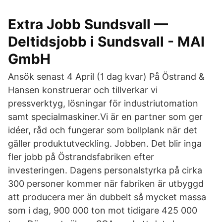
Extra Jobb Sundsvall —
Deltidsjobb i Sundsvall - MAI
GmbH
Ansök senast 4 April (1 dag kvar) På Östrand &
Hansen konstruerar och tillverkar vi
pressverktyg, lösningar för industriutomation
samt specialmaskiner.Vi är en partner som ger
idéer, råd och fungerar som bollplank när det
gäller produktutveckling. Jobben. Det blir inga
fler jobb på Östrandsfabriken efter
investeringen. Dagens personalstyrka på cirka
300 personer kommer när fabriken är utbyggd
att producera mer än dubbelt så mycket massa
som i dag, 900 000 ton mot tidigare 425 000