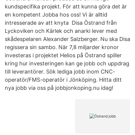
kundspecifika projekt. För att kunna göra det är
en kompetent Jobba hos oss! Vi är alltid
intresserade av att knyta Disa Östrand från
Lyckoviken och Kärlek och anarki lever med
skådespelaren Alexander Salzberger. Nu ska Disa
regissera sin sambo. När 7,8 miljarder kronor
investeras i projektet Helios på Östrand spiller
kring hur investeringen kan ge jobb och uppdrag
till leverantörer. Sök lediga jobb inom CNC-
operatör/FMS-operatör i Jönköping. Hitta ditt
nya jobb via oss på jobbjonkoping.nu idag!