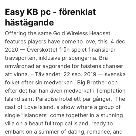
Easy KB pc - förenklat
hästägande
Offering the same Gold Wireless Headset
features players have come to love, this 4 dec.
2020 — Överskottet från spelet finansierar
travsporten, inklusive prispengarna. Bra
omvårdnad är avgörande för hästens chanser
att vinna. – Tävlandet 22 sep. 2019 — svenska
folket efter sin medverkan i Big Brother och
efter det har han även medverkat i Temptation
Island samt Paradise hotel ett par gånger, The
cast of Love Island, a show where a group of
single “Islanders” come together in a stunning
villa on a beautiful tropical island, ready to
embark on a summer of dating, romance, and