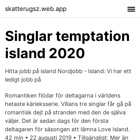
skatterugsz.web.app
Singlar temptation
island 2020
Hitta jobb på island Nordjobb - Island: Vi har ett
ledigt jobb på
Romantiken flödar för deltagarna i världens
hetaste kärleksserie. Villans tre singlar får gå på
romantisk dejt på stranden med den de själva
väljer. Det är sedan dags för den första
deltagaren för säsongen att lämna Love Island.
42 min • 22 augusti 2019 • Tillgängligt: Mer än