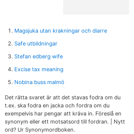
Magsjuka utan krakningar och diarre
Safe utbildningar
Stefan edberg wife
Excise tax meaning
Nobina buss malmö
Det rätta svaret är att det stavas fodra om du
t.ex. ska fodra en jacka och fordra om du
exempelvis har pengar att kräva in. Föreslå en
synonym eller ett motsatsord till fordran. | Nytt
ord? Ur Synonymordboken.