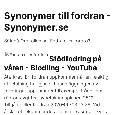
Synonymer till fordran -
Synonymer.se
Sök på Ordkollen.se. Fodra eller fordra?
Stödfodring på
våren - Biodling - YouTube
Återkrav. En fordran uppkommer när en felaktig
utbetalning har gjorts. I handläggningen av
fordringar uppkommer till exempel frågor om
räntor, avgifter, avbetalningsplaner, 2510
Tillgång eller fordran ‎2020-06-03 13:28. Vid
årskiftet rekommenderade min revisor att kvitta