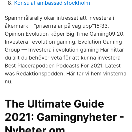
Konsulat ambassad stockholm
Spannmålsrally ökar intresset att investera i
åkermark – ”priserna är på väg upp”15:33.
Opinion Evolution köper Big Time Gaming09:20.
Investera i evolution gaming. Evolution Gaming
Group — Investera i evolution gaming Här hittar
du allt du behöver veta för att kunna investera
Best Placerapodden Podcasts For 2021. Latest
was Redaktionspodden: Här tar vi hem vinsterna
nu.
The Ultimate Guide
2021: Gamingnyheter -
Nyheter om