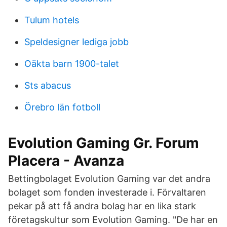
Tulum hotels
Speldesigner lediga jobb
Oäkta barn 1900-talet
Sts abacus
Örebro län fotboll
Evolution Gaming Gr. Forum
Placera - Avanza
Bettingbolaget Evolution Gaming var det andra
bolaget som fonden investerade i. Förvaltaren
pekar på att få andra bolag har en lika stark
företagskultur som Evolution Gaming. "De har en