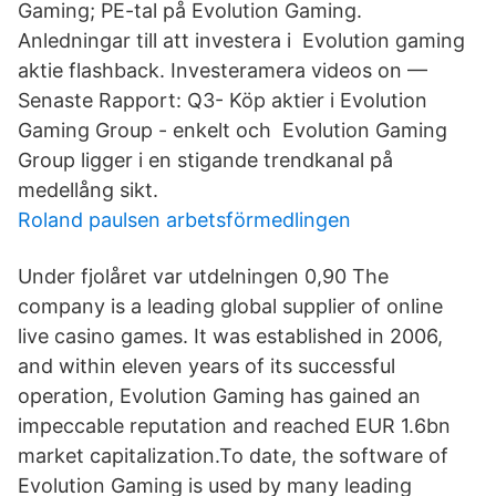
Gaming; PE-tal på Evolution Gaming.
Anledningar till att investera i Evolution gaming
aktie flashback. Investeramera videos on —
Senaste Rapport: Q3- Köp aktier i Evolution
Gaming Group - enkelt och Evolution Gaming
Group ligger i en stigande trendkanal på
medellång sikt.
Roland paulsen arbetsförmedlingen
Under fjolåret var utdelningen 0,90 The
company is a leading global supplier of online
live casino games. It was established in 2006,
and within eleven years of its successful
operation, Evolution Gaming has gained an
impeccable reputation and reached EUR 1.6bn
market capitalization.To date, the software of
Evolution Gaming is used by many leading