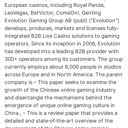
European casinos, including Royal Panda,
LeoVegas, BetVictor, ComeOn!, Genting
Evolution Gaming Group AB (publ) (”Evolution”)
develops, produces, markets and licenses fully-
integrated B2B Live Casino solutions to gaming
operators. Since its inception in 2006, Evolution
has developed into a leading B2B provider with
300+ operators among its customers. The group
currently employs about 8,000 people in studios
across Europe and in North America. The parent
company is – This paper seeks to examine the
growth of the Chinese online gaming industry
and disentangle the mechanisms behind the
emergence of unique online gaming culture in
China., – This is a review paper that provides a
detailed and state‐of‐the‐art overview of the