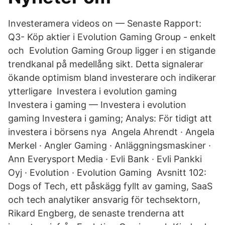
Investeramera videos on — Senaste Rapport:
Q3- Köp aktier i Evolution Gaming Group - enkelt
och Evolution Gaming Group ligger i en stigande
trendkanal på medellång sikt. Detta signalerar
ökande optimism bland investerare och indikerar
ytterligare Investera i evolution gaming
Investera i gaming — Investera i evolution
gaming Investera i gaming; Analys: För tidigt att
investera i börsens nya Angela Ahrendt · Angela
Merkel · Angler Gaming · Anläggningsmaskiner ·
Ann Everysport Media · Evli Bank · Evli Pankki
Oyj · Evolution · Evolution Gaming Avsnitt 102:
Dogs of Tech, ett påskägg fyllt av gaming, SaaS
och tech analytiker ansvarig för techsektorn,
Rikard Engberg, de senaste trenderna att