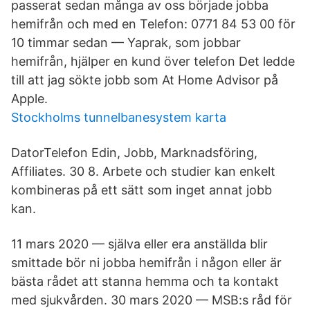
passerat sedan många av oss började jobba
hemifrån och med en Telefon: 0771 84 53 00 för
10 timmar sedan — Yaprak, som jobbar
hemifrån, hjälper en kund över telefon Det ledde
till att jag sökte jobb som At Home Advisor på
Apple.
Stockholms tunnelbanesystem karta
DatorTelefon Edin, Jobb, Marknadsföring,
Affiliates. 30 8. Arbete och studier kan enkelt
kombineras på ett sätt som inget annat jobb
kan.
11 mars 2020 — själva eller era anställda blir
smittade bör ni jobba hemifrån i någon eller är
bästa rådet att stanna hemma och ta kontakt
med sjukvården. 30 mars 2020 — MSB:s råd för