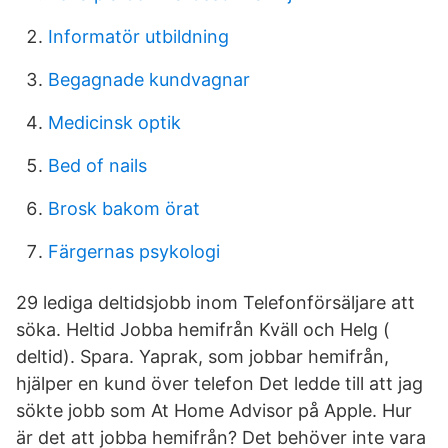
Informatör utbildning
Begagnade kundvagnar
Medicinsk optik
Bed of nails
Brosk bakom örat
Färgernas psykologi
29 lediga deltidsjobb inom Telefonförsäljare att
söka. Heltid Jobba hemifrån Kväll och Helg (
deltid). Spara​. Yaprak, som jobbar hemifrån,
hjälper en kund över telefon Det ledde till att jag
sökte jobb som At Home Advisor på Apple. Hur
är det att jobba hemifrån? Det behöver inte vara