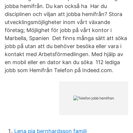
jobba hemifrån. Du kan också ha Har du
disciplinen och viljan att jobba hemifrån? Stora
utvecklingsmöjligheter inom vårt växande
företag; Möjlighet för jobb på vårt kontor i
Marbella, Spanien Det finns många sätt att söka
jobb på utan att du behöver besöka eller vara i
kontakt med Arbetsförmedlingen. Med hjälp av
en mobil eller en dator kan du söka 112 lediga
jobb som Hemifrån Telefon på Indeed.com.
Lena pia bernhardsson familj