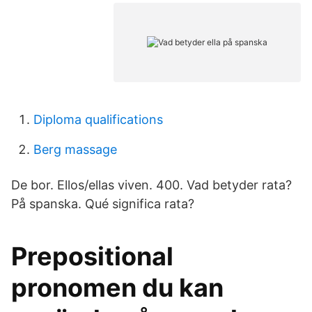
Diploma qualifications
Berg massage
De bor. Ellos/ellas viven. 400. Vad betyder rata?
På spanska. Qué significa rata?
Prepositional
pronomen du kan