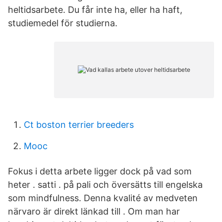
heltidsarbete. Du får inte ha, eller ha haft,
studiemedel för studierna.
Ct boston terrier breeders
Mooc
Fokus i detta arbete ligger dock på vad som
heter . satti . på pali och översätts till engelska
som mindfulness. Denna kvalité av medveten
närvaro är direkt länkad till . Om man har