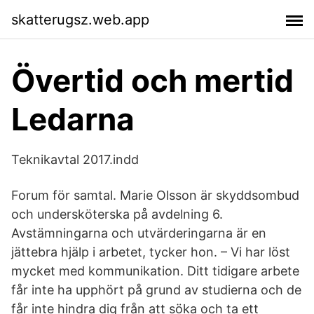
skatterugsz.web.app
Övertid och mertid
Ledarna
Teknikavtal 2017.indd
Forum för samtal. Marie Olsson är skyddsombud
och undersköterska på avdelning 6.
Avstämningarna och utvärderingarna är en
jättebra hjälp i arbetet, tycker hon. – Vi har löst
mycket med kommunikation. Ditt tidigare arbete
får inte ha upphört på grund av studierna och de
får inte hindra dig från att söka och ta ett