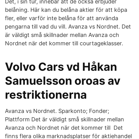
Det, i sin tur, innebär att de också erbjuder
belåning. Här kan du belåna aktier för att köpa
fler, eller varför inte belåna för att använda
pengarna till vad du vill. Avanza vs Nordnet. Det
är väldigt små skillnader mellan Avanza och
Nordnet när det kommer till courtageklasser.
Volvo Cars vd Håkan
Samuelsson oroas av
restriktionerna
Avanza vs Nordnet. Sparkonto; Fonder;
Plattform Det är väldigt små skillnader mellan
Avanza och Nordnet när det kommer till Det
finns flera olika marknadsplatser för aktiehandel