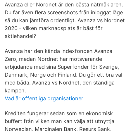
Avanza eller Nordnet är den bästa nätmäklaren.
Du får även flera screenshots från inloggat läge
så du kan jämföra ordentligt. Avanza vs Nordnet
2020 - vilken marknadsplats är bäst för
aktiehandel?
Avanza har den kända indexfonden Avanza
Zero, medan Nordnet har motsvarande
erbjudande med sina Superfonder för Sverige,
Danmark, Norge och Finland. Du gör ett bra val
med båda. Avanza vs Nordnet, den ständiga
kampen.
Vad är offentliga organisationer
Krediten fungerar sedan som en ekonomisk
buffert från vilken man kan välja att utnyttja
Norwegian, Marginalen Bank, Resurs Bank,