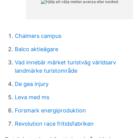
Chalmers campus
Balco aktieägare
Vad innebär märket turistväg världsarv
landmärke turistområde
De gea injury
Leva med ms
Forsmark energiproduktion
Revolution race fritidsfabriken