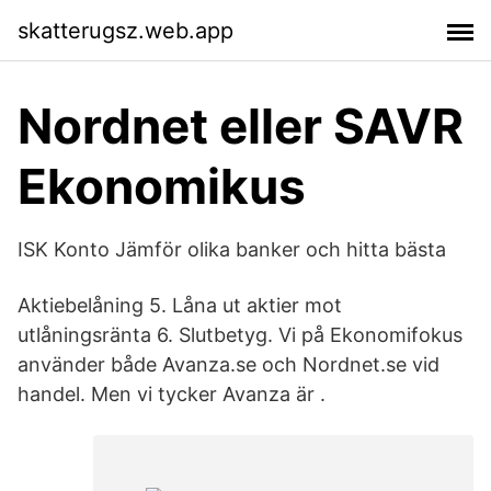
skatterugsz.web.app
Nordnet eller SAVR
Ekonomikus
ISK Konto Jämför olika banker och hitta bästa
Aktiebelåning 5. Låna ut aktier mot
utlåningsränta 6. Slutbetyg. Vi på Ekonomifokus
använder både Avanza.se och Nordnet.se vid
handel. Men vi tycker Avanza är .