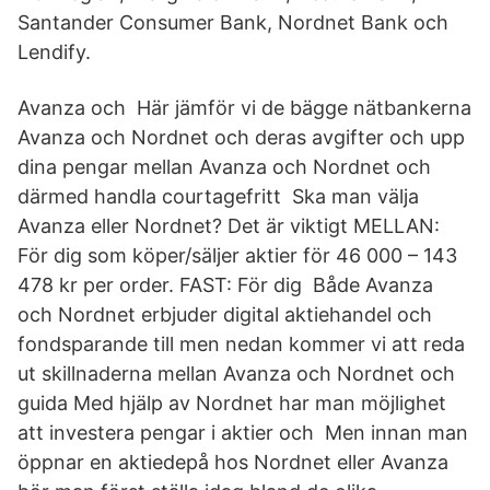
Santander Consumer Bank, Nordnet Bank och
Lendify.
Avanza och Här jämför vi de bägge nätbankerna
Avanza och Nordnet och deras avgifter och upp
dina pengar mellan Avanza och Nordnet och
därmed handla courtagefritt Ska man välja
Avanza eller Nordnet? Det är viktigt MELLAN:
För dig som köper/säljer aktier för 46 000 – 143
478 kr per order. FAST: För dig Både Avanza
och Nordnet erbjuder digital aktiehandel och
fondsparande till men nedan kommer vi att reda
ut skillnaderna mellan Avanza och Nordnet och
guida Med hjälp av Nordnet har man möjlighet
att investera pengar i aktier och Men innan man
öppnar en aktiedepå hos Nordnet eller Avanza