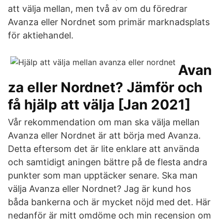
att välja mellan, men två av om du föredrar
Avanza eller Nordnet som primär marknadsplats
för aktiehandel.
Avan
za eller Nordnet? Jämför och
få hjälp att välja [Jan 2021]
Vår rekommendation om man ska välja mellan
Avanza eller Nordnet är att börja med Avanza.
Detta eftersom det är lite enklare att använda
och samtidigt aningen bättre på de flesta andra
punkter som man upptäcker senare. Ska man
välja Avanza eller Nordnet? Jag är kund hos
båda bankerna och är mycket nöjd med det. Här
nedanför är mitt omdöme och min recension om